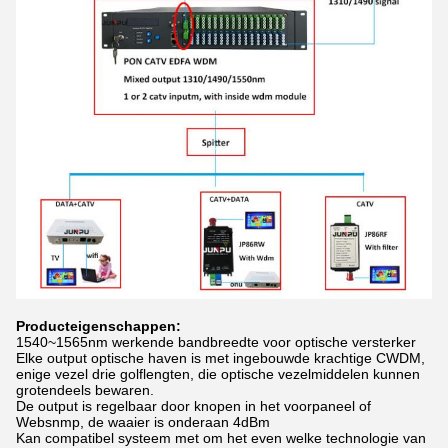
Producteigenschappen:
1540~1565nm werkende bandbreedte voor optische versterker
Elke output optische haven is met ingebouwde krachtige CWDM,
enige vezel drie golflengten, die optische vezelmiddelen kunnen
grotendeels bewaren.
De output is regelbaar door knopen in het voorpaneel of
Websnmp, de waaier is onderaan 4dBm
Kan compatibel systeem met om het even welke technologie van