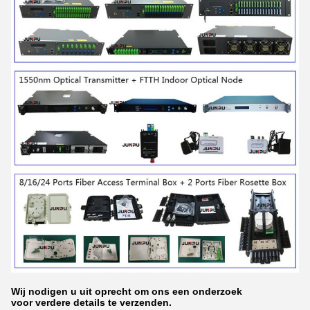
Wij nodigen u uit oprecht om ons een onderzoek
voor verdere details te verzenden.