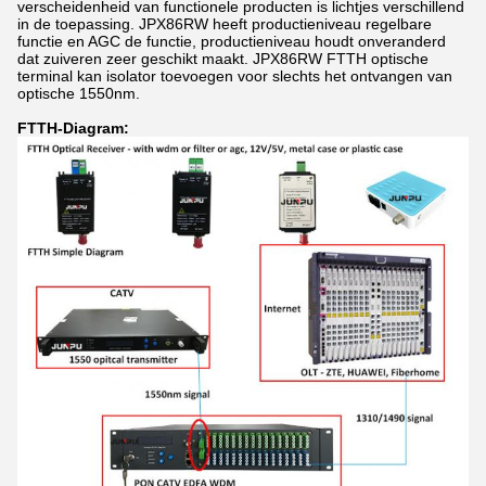
verscheidenheid van functionele producten is lichtjes verschillend
in de toepassing. JPX86RW heeft productieniveau regelbare
functie en AGC de functie, productieniveau houdt onveranderd
dat zuiveren zeer geschikt maakt.
JPX86RW
FTTH optische
terminal kan isolator toevoegen voor slechts het ontvangen van
optische 1550nm.
FTTH-Diagram: