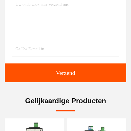
Verzend
Gelijkaardige Producten