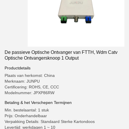
De passieve Optische Ontvanger van FTTH, Wdm Catv
Optische Ontvangersknoop 1 Output
Productdetails
Plaats van herkomst: China
Merknaam: JUNPU
Certificering: ROHS, CE, CCC
Modelnummer: JPXP86RW
Betaling & het Verschepen Termijnen
Min. bestelaantal: 1 stuk
Prijs: Onderhandelbaar
Verpakking Details: Standaard Sterke Kartondoos
Levertijd: werkdagen 1 ~ 10