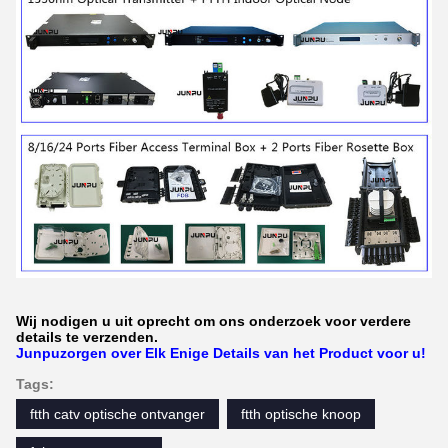
Wij nodigen u uit oprecht om ons onderzoek voor verdere
details te verzenden.
Junpuzorgen over Elk Enige Details van het Product voor u!
Tags:
ftth catv optische ontvanger
ftth optische knoop