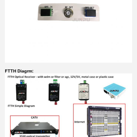
FTTH Diagrm: