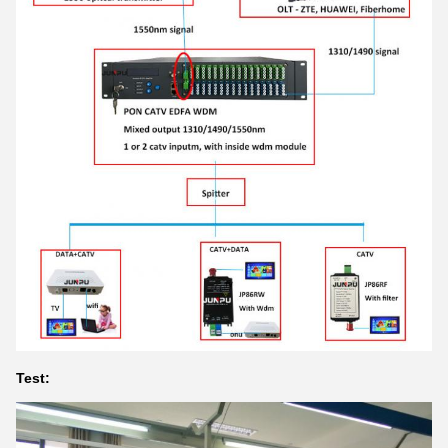
Test: