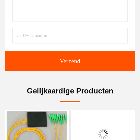
Verzend
Gelijkaardige Producten