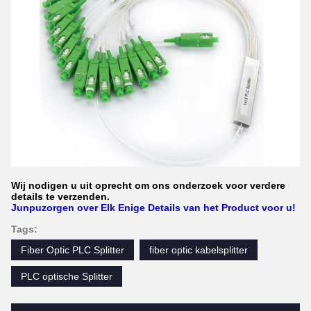
Wij nodigen u uit oprecht om ons onderzoek voor verdere
details te verzenden.
Junpuzorgen over Elk Enige Details van het Product voor u!
Tags:
Fiber Optic PLC Splitter
fiber optic kabelsplitter
PLC optische Splitter