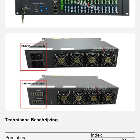
Technische Beschrijving:
Index
Prestaties