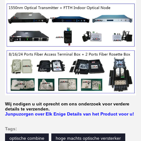
Wij nodigen u uit oprecht om ons onderzoek voor verdere
details te verzenden.
Junpuzorgen over Elk Enige Details van het Product voor u!
Tags:
optische combine
hoge machts optische versterker