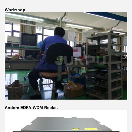
Workshop
Andere EDFA-WDM Reeks: