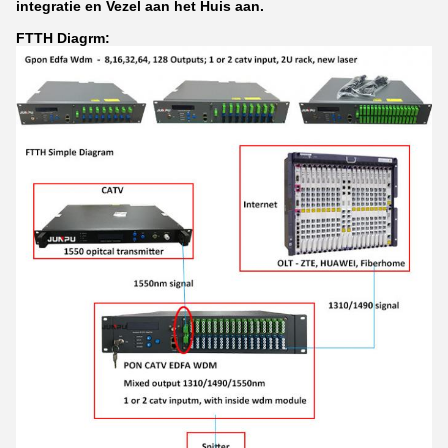
integratie en Vezel aan het Huis aan.
FTTH Diagrm: