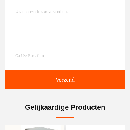
Verzend
Gelijkaardige Producten