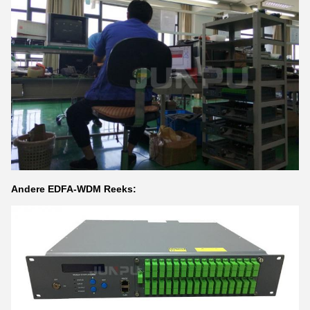
Andere EDFA-WDM Reeks: