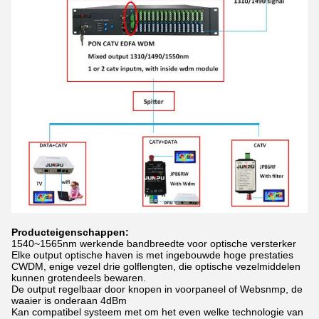
Producteigenschappen:
1540~1565nm werkende bandbreedte voor optische versterker
Elke output optische haven is met ingebouwde hoge prestaties
CWDM, enige vezel drie golflengten, die optische vezelmiddelen
kunnen grotendeels bewaren.
De output regelbaar door knopen in voorpaneel of Websnmp, de
waaier is onderaan 4dBm
Kan compatibel systeem met om het even welke technologie van