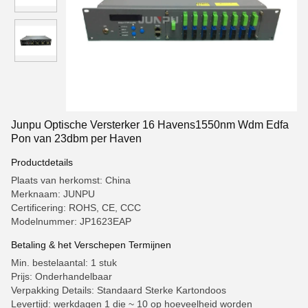
Junpu Optische Versterker 16 Havens1550nm Wdm Edfa
Pon van 23dbm per Haven
Productdetails
Plaats van herkomst: China
Merknaam: JUNPU
Certificering: ROHS, CE, CCC
Modelnummer: JP1623EAP
Betaling & het Verschepen Termijnen
Min. bestelaantal: 1 stuk
Prijs: Onderhandelbaar
Verpakking Details: Standaard Sterke Kartondoos
Levertijd: werkdagen 1 die ~ 10 op hoeveelheid worden