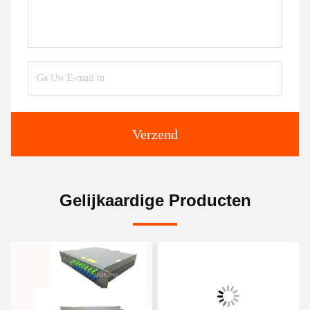
Verzend
Gelijkaardige Producten