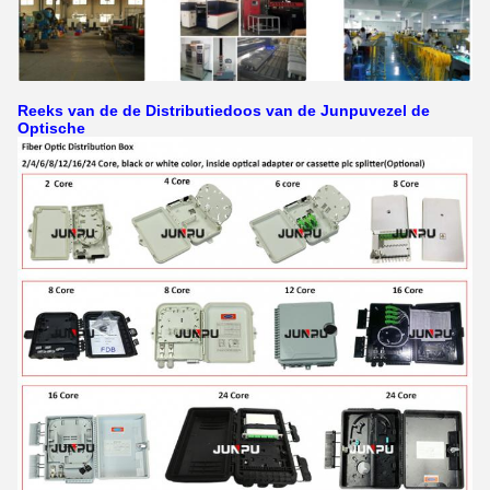
Reeks van de de Distributiedoos van de Junpuvezel de
Optische