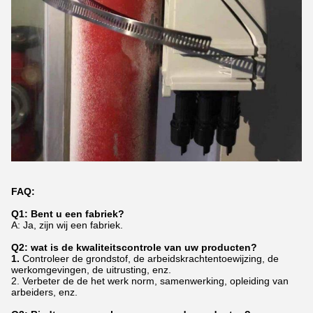
FAQ:
Q1: Bent u een fabriek?
A: Ja, zijn wij een fabriek.
Q2: wat is de kwaliteitscontrole van uw producten?
1.
Controleer de grondstof, de arbeidskrachtentoewijzing, de
werkomgevingen, de uitrusting, enz.
2. Verbeter de de het werk norm, samenwerking, opleiding van
arbeiders, enz.