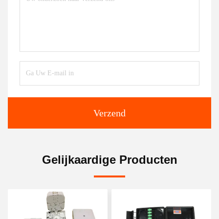
Verzend
Gelijkaardige Producten