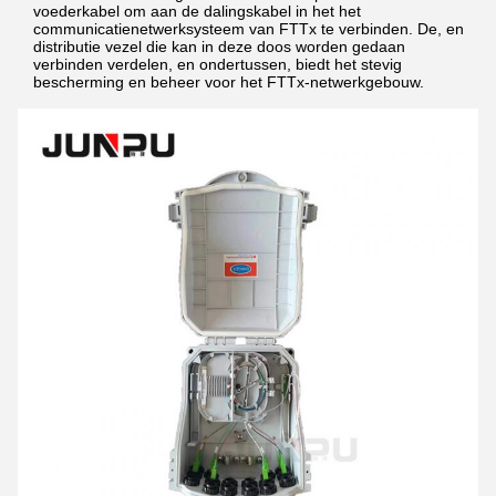
voederkabel om aan de dalingskabel in het het
communicatienetwerksysteem van FTTx te verbinden. De, en
distributie vezel die kan in deze doos worden gedaan
verbinden verdelen, en ondertussen, biedt het stevig
bescherming en beheer voor het FTTx-netwerkgebouw.