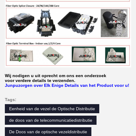
Wij nodigen u uit oprecht om ons een onderzoek
voor verdere details te verzenden.
Junpuzorgen over Elk Enige Details van het Product voor u!
Tags:
Eenheid van de vezel de Optische Distributie
de doos van de telecommunicatiedistributie
De Doos van de optische vezeldistributie