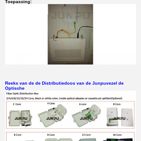
Toepassing:
Reeks van de de Distributiedoos van de Junpuvezel de
Optische