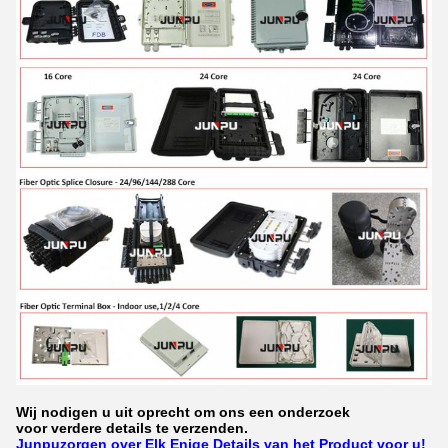
Wij nodigen u uit oprecht om ons een onderzoek
voor verdere details te verzenden.
Junpuzorgen over Elk Enige Details van het Product voor u!