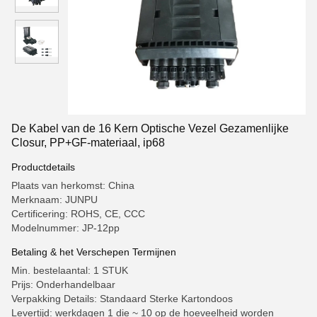
De Kabel van de 16 Kern Optische Vezel Gezamenlijke
Closur, PP+GF-materiaal, ip68
Productdetails
Plaats van herkomst: China
Merknaam: JUNPU
Certificering: ROHS, CE, CCC
Modelnummer: JP-12pp
Betaling & het Verschepen Termijnen
Min. bestelaantal: 1 STUK
Prijs: Onderhandelbaar
Verpakking Details: Standaard Sterke Kartondoos
Levertijd: werkdagen 1 die ~ 10 op de hoeveelheid worden