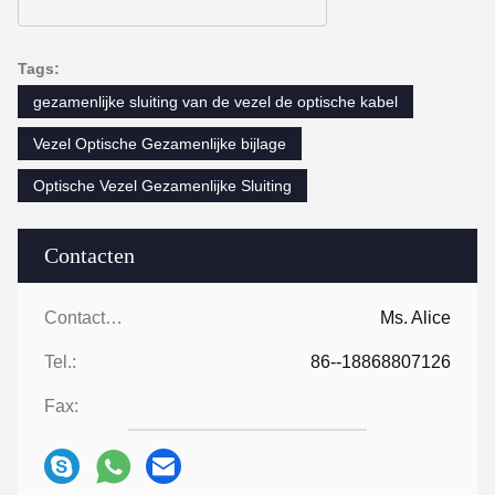
Tags:
gezamenlijke sluiting van de vezel de optische kabel
Vezel Optische Gezamenlijke bijlage
Optische Vezel Gezamenlijke Sluiting
Contacten
Contacten:
Ms. Alice
Tel.:
86--18868807126
Fax: