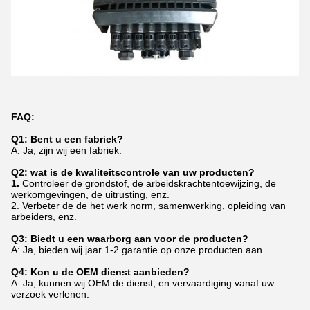
FAQ:
Q1: Bent u een fabriek?
A: Ja, zijn wij een fabriek.
Q2: wat is de kwaliteitscontrole van uw producten?
1.
Controleer de grondstof, de arbeidskrachtentoewijzing, de
werkomgevingen, de uitrusting, enz.
2. Verbeter de de het werk norm, samenwerking, opleiding van
arbeiders, enz.
Q3: Biedt u een waarborg aan voor de producten?
A: Ja, bieden wij jaar 1-2 garantie op onze producten aan.
Q4: Kon u de OEM dienst aanbieden?
A: Ja, kunnen wij OEM de dienst, en vervaardiging vanaf uw
verzoek verlenen.