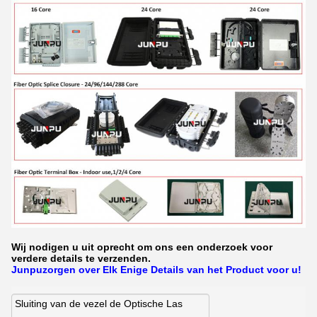
Wij nodigen u uit oprecht om ons een onderzoek voor
verdere details te verzenden.
Junpuzorgen over Elk Enige Details van het Product voor u!
Sluiting van de vezel de Optische Las