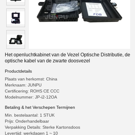
Het openluchtkabinet van de Vezel Optische Distributie, de
optische kabel van de zwarte doosvezel
Productdetails
Plaats van herkomst: China
Merknaam: JUNPU
Certificering: ROHS CE CCC
Modelnummer: JP-i2-12OA
Betaling & het Verschepen Termijnen
Min. bestelaantal: 1 STUK
Prijs: Onderhandelbaar
Verpakking Details: Sterke Kartonsdoos
Levertijd: werkdagen 1 ~ 10