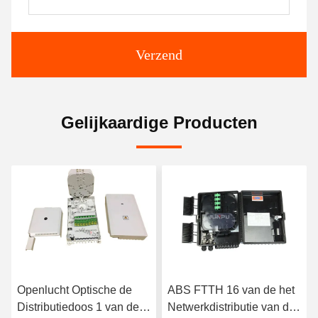
Verzend
Gelijkaardige Producten
Openlucht Optische de
ABS FTTH 16 van de het
Distributiedoos 1 van de 8
Netwerkdistributie van de