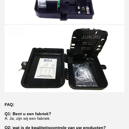
FAQ:
Q1: Bent u een fabriek?
A: Ja, zijn wij een fabriek.
Q2: wat is de kwaliteitscontrole van uw producten?