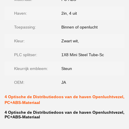
Haven:
2in, 4 uit
Toepassing:
Binnen of openlucht
Kleur:
Zwart wit,
PLC splitser:
1X8 Mini Steel Tube-Sc
Kleurrijk embleem:
Steun
OEM:
JA
4 Optische de Distributiedoos van de haven Openluchtvezel,
PC+ABS-Materiaal
4 Optische de Distributiedoos van de haven Openluchtvezel,
PC+ABS-Materiaal