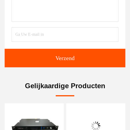
Verzend
Gelijkaardige Producten