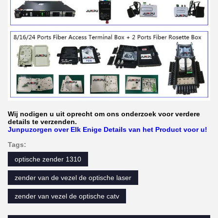
Wij nodigen u uit oprecht om ons onderzoek voor verdere
details te verzenden.
Junpuzorgen over Elk Enige Details van het Product voor u!
Tags:
optische zender 1310
zender van de vezel de optische laser
zender van vezel de optische catv